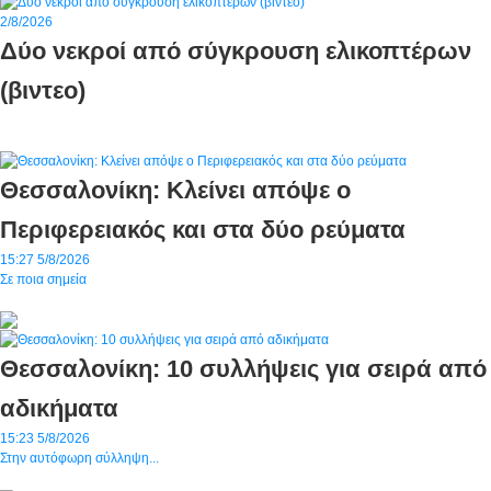
2/8/2026
Δύο νεκροί από σύγκρουση ελικοπτέρων
(βιντεο)
Θεσσαλονίκη: Κλείνει απόψε ο
Περιφερειακός και στα δύο ρεύματα
15:27
5/8/2026
Σε ποια σημεία
Θεσσαλονίκη: 10 συλλήψεις για σειρά από
αδικήματα
15:23
5/8/2026
Στην αυτόφωρη σύλληψη...