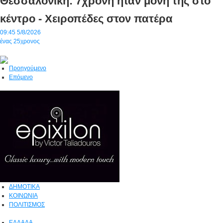
Θεσσαλονίκη: 7χρονη ήταν μόνη της στο
κέντρο - Χειροπέδες στον πατέρα
09:45
5/8/2026
ένας 25χρονος
Προηγούμενο
Επόμενο
ΔΗΜΟΤΙΚΑ
ΚΟΙΝΩΝΙΑ
ΠΟΛΙΤΙΣΜΟΣ
ΕΛΛΑΔΑ