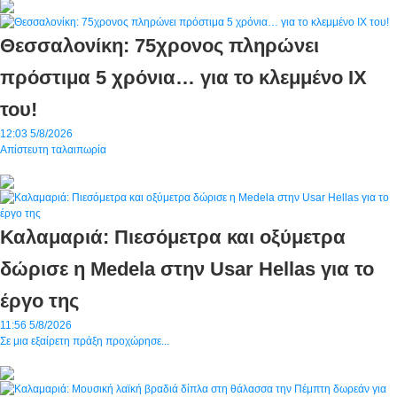
Θεσσαλονίκη: 75χρονος πληρώνει
πρόστιμα 5 χρόνια… για το κλεμμένο ΙΧ
του!
12:03
5/8/2026
Απίστευτη ταλαιπωρία
Καλαμαριά: Πιεσόμετρα και οξύμετρα
δώρισε η Medela στην Usar Hellas για το
έργο της
11:56
5/8/2026
Σε μια εξαίρετη πράξη προχώρησε...