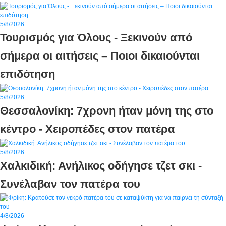
5/8/2026
Τουρισμός για Όλους - Ξεκινούν από
σήμερα οι αιτήσεις – Ποιοι δικαιούνται
επιδότηση
5/8/2026
Θεσσαλονίκη: 7χρονη ήταν μόνη της στο
κέντρο - Χειροπέδες στον πατέρα
5/8/2026
Χαλκιδική: Ανήλικος οδήγησε τζετ σκι -
Συνέλαβαν τον πατέρα του
4/8/2026