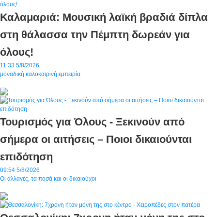
Καλαμαριά: Μουσική λαϊκή βραδιά δίπλα
στη θάλασσα την Πέμπτη δωρεάν για
όλους!
11:33
5/8/2026
μοναδική καλοκαιρινή εμπειρία
Τουρισμός για Όλους - Ξεκινούν από
σήμερα οι αιτήσεις – Ποιοι δικαιούνται
επιδότηση
09:54
5/8/2026
Οι αλλαγές, τα ποσά και οι δικαιούχοι