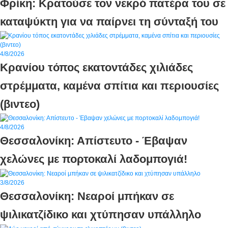
Φρίκη: Κρατούσε τον νεκρό πατέρα του σε
καταψύκτη για να παίρνει τη σύνταξή του
4/8/2026
Κρανίου τόπος εκατοντάδες χιλιάδες
στρέμματα, καμένα σπίτια και περιουσίες
(βιντεο)
4/8/2026
Θεσσαλονίκη: Απίστευτο - Έβαψαν
χελώνες με πορτοκαλί λαδομπογιά!
3/8/2026
Θεσσαλονίκη: Νεαροί μπήκαν σε
ψιλικατζίδικο και χτύπησαν υπάλληλο